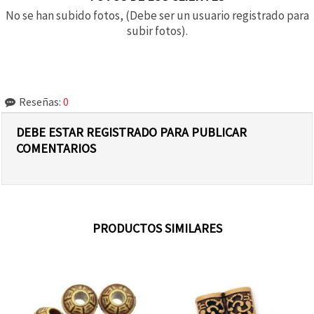
No se han subido fotos, (Debe ser un usuario registrado para
subir fotos).
Reseñas:
0
DEBE ESTAR REGISTRADO PARA PUBLICAR
COMENTARIOS
PRODUCTOS SIMILARES