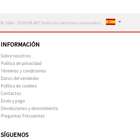
© 2004 - 2026 EM ART Todos los derechos reservados..
INFORMACIÓN
Sobre nosotros
Política de privacidad
Términos y condiciones
Datos del vendedor
Política de cookies
Contactos
Envío y pago
Devoluciones y desistimiento
Preguntas Frecuentes
SÍGUENOS