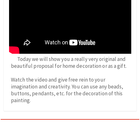
Today we will show you a really very original and
beautiful proposal for home decoration or as a gift.
Watch the video and give free rein to your
imagination and creativity. You can use any beads,
buttons, pendants, etc. for the decoration of this
painting.