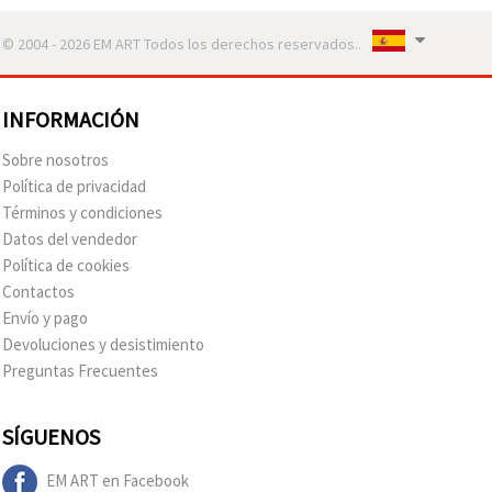
© 2004 - 2026 EM ART Todos los derechos reservados..
INFORMACIÓN
Sobre nosotros
Política de privacidad
Términos y condiciones
Datos del vendedor
Política de cookies
Contactos
Envío y pago
Devoluciones y desistimiento
Preguntas Frecuentes
SÍGUENOS
EM ART en Facebook