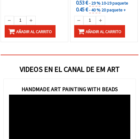
0.53 €
- 29 %
10-19 paquete
0.45 €
- 40 %
20 paquete +
AÑADIR AL CARRITO
AÑADIR AL CARRITO
VIDEOS EN EL CANAL DE EM ART
HANDMADE ART PAINTING WITH BEADS