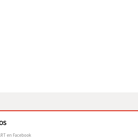
OS
RT en Facebook