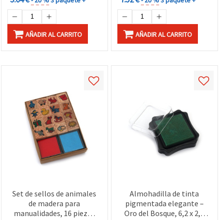
AÑADIR AL CARRITO
AÑADIR AL CARRITO
Set de sellos de animales
Almohadilla de tinta
de madera para
pigmentada elegante –
manualidades, 16 piezas
Oro del Bosque, 6,2 x 2,1