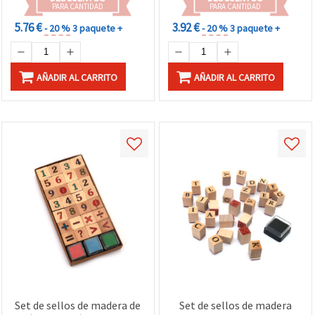
PARA CANTIDAD
PARA CANTIDAD
5.76 €
3.92 €
- 20 %
3 paquete +
- 20 %
3 paquete +
AÑADIR AL CARRITO
AÑADIR AL CARRITO
Set de sellos de madera de
Set de sellos de madera