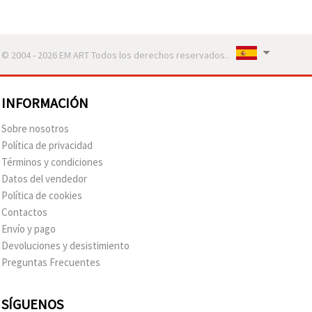
© 2004 - 2026 EM ART Todos los derechos reservados..
INFORMACIÓN
Sobre nosotros
Política de privacidad
Términos y condiciones
Datos del vendedor
Política de cookies
Contactos
Envío y pago
Devoluciones y desistimiento
Preguntas Frecuentes
SÍGUENOS