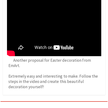
Another proposal for Easter decoration from
EmArt.
Extremely easy and interesting to make. Follow the
steps in the video and create this beautiful
decoration yourself!