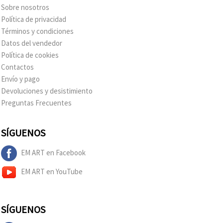
Sobre nosotros
Política de privacidad
Términos y condiciones
Datos del vendedor
Política de cookies
Contactos
Envío y pago
Devoluciones y desistimiento
Preguntas Frecuentes
SÍGUENOS
EM ART en Facebook
EM ART en YouTube
SÍGUENOS