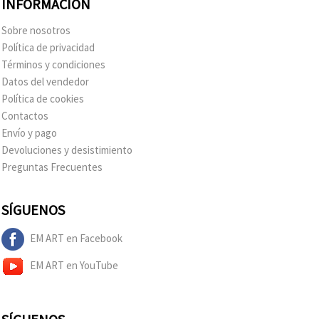
INFORMACIÓN
Sobre nosotros
Política de privacidad
Términos y condiciones
Datos del vendedor
Política de cookies
Contactos
Envío y pago
Devoluciones y desistimiento
Preguntas Frecuentes
SÍGUENOS
EM ART en Facebook
EM ART en YouTube