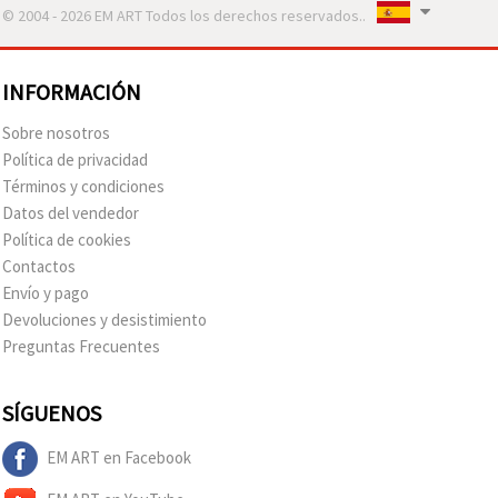
© 2004 - 2026 EM ART Todos los derechos reservados..
INFORMACIÓN
Sobre nosotros
Política de privacidad
Términos y condiciones
Datos del vendedor
Política de cookies
Contactos
Envío y pago
Devoluciones y desistimiento
Preguntas Frecuentes
SÍGUENOS
EM ART en Facebook