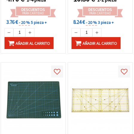
DESCUENTOS
DESCUENTOS
PARA CANTIDAD
PARA CANTIDAD
3.76 €
8.24 €
- 20 %
5 pieza +
- 20 %
3 pieza +
AÑADIR AL CARRITO
AÑADIR AL CARRITO