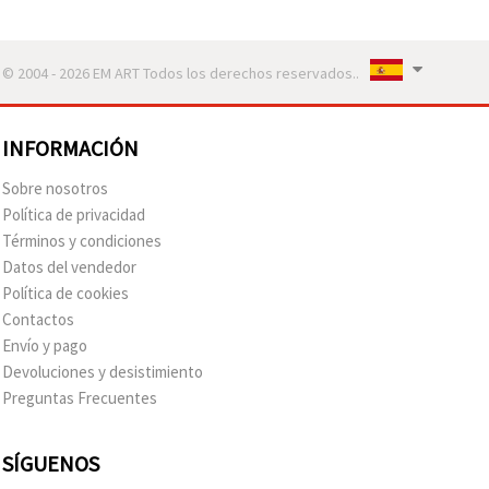
© 2004 - 2026 EM ART Todos los derechos reservados..
INFORMACIÓN
Sobre nosotros
Política de privacidad
Términos y condiciones
Datos del vendedor
Política de cookies
Contactos
Envío y pago
Devoluciones y desistimiento
Preguntas Frecuentes
SÍGUENOS