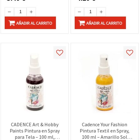
en Tela (DIY)
AÑADIR AL CARRITO
AÑADIR AL CARRITO
CADENCE Art & Hobby
Cadence Your Fashion
Paints Pintura en Spray
Pintura Textil en Spray,
para Tela – 100 ml,
100 ml – Amarillo Sol