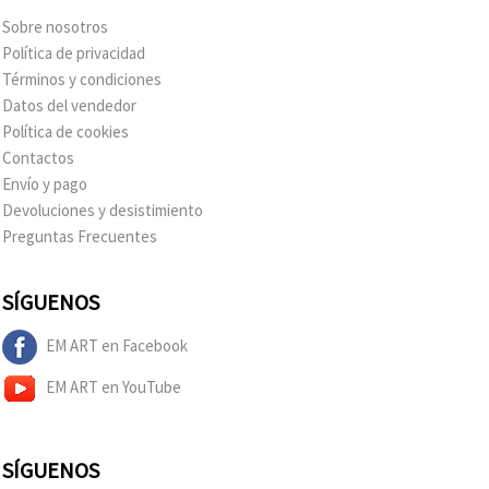
Sobre nosotros
Política de privacidad
Términos y condiciones
Datos del vendedor
Política de cookies
Contactos
Envío y pago
Devoluciones y desistimiento
Preguntas Frecuentes
SÍGUENOS
EM ART en Facebook
EM ART en YouTube
SÍGUENOS