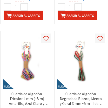
AÑADIR AL CARRITO
AÑADIR AL CARRITO
NUEVO
NUEVO
Cuerda de Algodón
Cuerda de Algodón
Tricolor 4 mm (~5 m)
Degradada Blanca, Menta
Amarillo, Azul Claro y
y Coral 3 mm ~5 m – Ideal