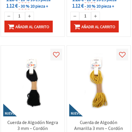
1.12 €
1.12 €
- 30 %
20 pieza +
- 30 %
20 pieza +
AÑADIR AL CARRITO
AÑADIR AL CARRITO
NUEVO
NUEVO
Cuerda de Algodón Negra
Cuerda de Algodón
3 mm – Cordón
Amarilla 3 mm – Cordón