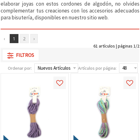
elaborar joyas con estos cordones de algodón, no olvides
complementar tus creaciones con los accesorios adecuados
para bisutería, disponibles en nuestro sitio web.
‹
1
2
›
61 artículos | páginas 1/2
FILTROS
Ordenar por:
Artículos por página: