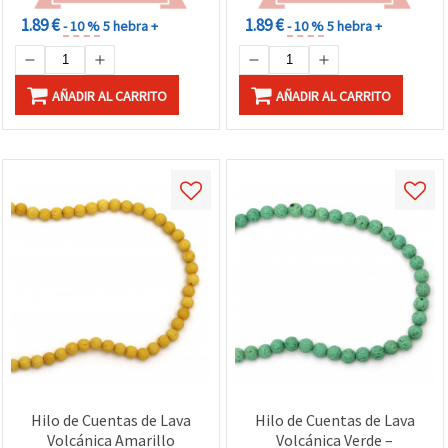
1.89 €
1.89 €
- 10 %
5 hebra +
- 10 %
5 hebra +
AÑADIR AL CARRITO
AÑADIR AL CARRITO
Hilo de Cuentas de Lava
Hilo de Cuentas de Lava
Volcánica Amarillo
Volcánica Verde –