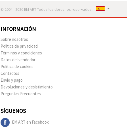
© 2004 - 2026 EM ART Todos los derechos reservados..
INFORMACIÓN
Sobre nosotros
Política de privacidad
Términos y condiciones
Datos del vendedor
Política de cookies
Contactos
Envío y pago
Devoluciones y desistimiento
Preguntas Frecuentes
SÍGUENOS
EM ART en Facebook