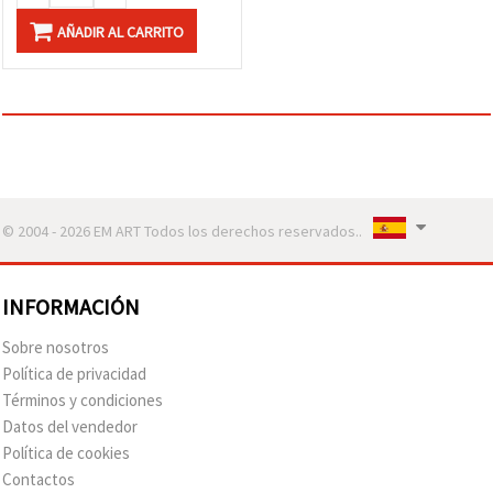
AÑADIR AL CARRITO
© 2004 - 2026 EM ART Todos los derechos reservados..
INFORMACIÓN
Sobre nosotros
Política de privacidad
Términos y condiciones
Datos del vendedor
Política de cookies
Contactos