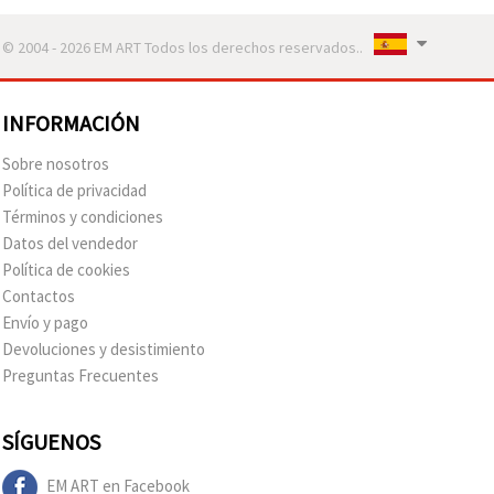
© 2004 - 2026 EM ART Todos los derechos reservados..
INFORMACIÓN
Sobre nosotros
Política de privacidad
Términos y condiciones
Datos del vendedor
Política de cookies
Contactos
Envío y pago
Devoluciones y desistimiento
Preguntas Frecuentes
SÍGUENOS
EM ART en Facebook