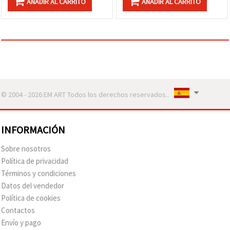
AÑADIR AL CARRITO
AÑADIR AL CARRITO
© 2004 - 2026 EM ART Todos los derechos reservados..
INFORMACIÓN
Sobre nosotros
Política de privacidad
Términos y condiciones
Datos del vendedor
Política de cookies
Contactos
Envío y pago