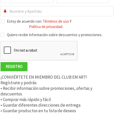
Estoy de acuerdo con:
Términos de uso
Y
Política de privacidad.
Quiero recibir información sobre descuentos y promociones.
REGISTRO
¡CONVIÉRTETE EN MIEMBRO DEL CLUB EM ART!
Regístrate y podrás:
• Recibir información sobre promociones, ofertas y
descuentos
• Comprar más rápido y fácil
• Guardar diferentes direcciones de entrega
• Guardar productos en tu lista de deseos