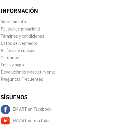
INFORMACIÓN
Sobre nosotros
Política de privacidad
Términos y condiciones
Datos del vendedor
Política de cookies
Contactos
Envío y pago
Devoluciones y desistimiento
Preguntas Frecuentes
SÍGUENOS
EM ART en Facebook
EM ART en YouTube