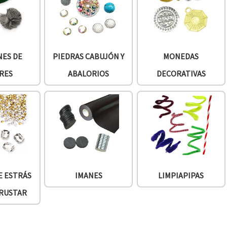
ES DE
PIEDRAS CABUJÓN Y
MONEDAS
RES
ABALORIOS
DECORATIVAS
E ESTRÁS
IMANES
LIMPIAPIPAS
CRUSTAR