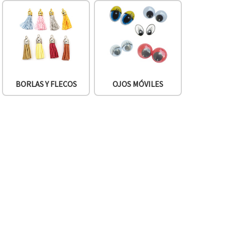
BORLAS Y FLECOS
OJOS MÓVILES