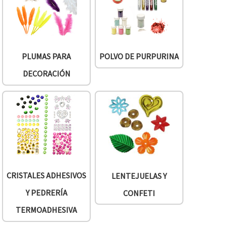
PLUMAS PARA
POLVO DE PURPURINA
DECORACIÓN
CRISTALES ADHESIVOS
LENTEJUELAS Y
Y PEDRERÍA
CONFETI
TERMOADHESIVA