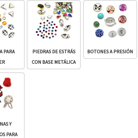
A PARA
PIEDRAS DE ESTRÁS
BOTONES A PRESIÓN
ER
CON BASE METÁLICA
NAS Y
OS PARA