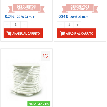
DESCUENTOS
DESCUENTOS
PARA CANTIDAD
PARA CANTIDAD
0.24 €
0.24 €
- 20 %
23 m. +
- 20 %
23 m. +
AÑADIR AL CARRITO
AÑADIR AL CARRITO
MEJOR VENDIDO