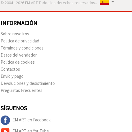
© 2004 - 2026 EM ART Todos los derechos reservados..
INFORMACIÓN
Sobre nosotros
Política de privacidad
Términos y condiciones
Datos del vendedor
Política de cookies
Contactos
Envío y pago
Devoluciones y desistimiento
Preguntas Frecuentes
SÍGUENOS
EM ART en Facebook
EM ART en YouTube