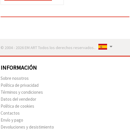
© 2004 - 2026 EM ART Todos los derechos reservados..
INFORMACIÓN
Sobre nosotros
Política de privacidad
Términos y condiciones
Datos del vendedor
Política de cookies
Contactos
Envío y pago
Devoluciones y desistimiento