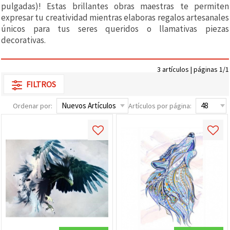
pulgadas)! Estas brillantes obras maestras te permiten
expresar tu creatividad mientras elaboras regalos artesanales
únicos para tus seres queridos o llamativas piezas
decorativas.
3 artículos | páginas 1/1
FILTROS
Ordenar por:
Artículos por página: