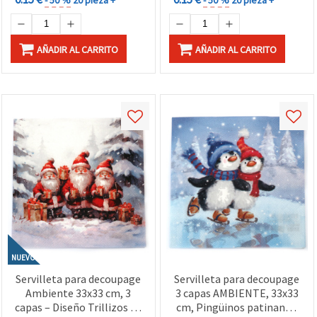
AÑADIR AL CARRITO
AÑADIR AL CARRITO
NUEVO
Servilleta para decoupage
Servilleta para decoupage
Ambiente 33x33 cm, 3
3 capas AMBIENTE, 33x33
capas – Diseño Trillizos de
cm, Pingüinos patinando