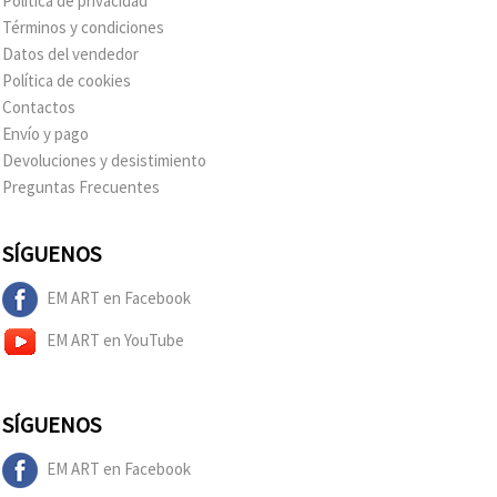
Política de privacidad
Términos y condiciones
Datos del vendedor
Política de cookies
Contactos
Envío y pago
Devoluciones y desistimiento
Preguntas Frecuentes
SÍGUENOS
EM ART en Facebook
EM ART en YouTube
SÍGUENOS
EM ART en Facebook