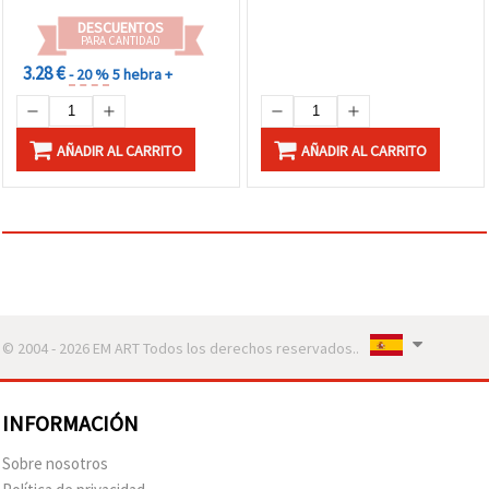
DESCUENTOS
PARA CANTIDAD
3.28 €
- 20 %
5 hebra +
AÑADIR AL CARRITO
AÑADIR AL CARRITO
© 2004 - 2026 EM ART Todos los derechos reservados..
INFORMACIÓN
Sobre nosotros