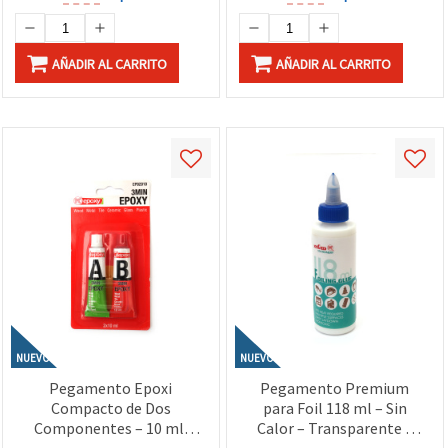
AÑADIR AL CARRITO
AÑADIR AL CARRITO
NUEVO
NUEVO
Pegamento Epoxi
Pegamento Premium
Compacto de Dos
para Foil 118 ml – Sin
Componentes – 10 ml,
Calor – Transparente y