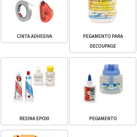
CINTA ADHESIVA
PEGAMENTO PARA
DECOUPAGE
RESINA EPOXI
PEGAMENTO