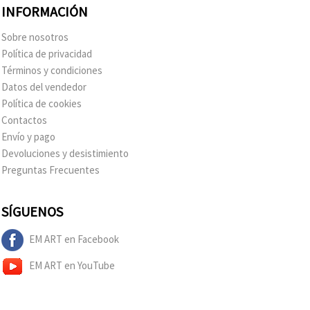
INFORMACIÓN
Sobre nosotros
Política de privacidad
Términos y condiciones
Datos del vendedor
Política de cookies
Contactos
Envío y pago
Devoluciones y desistimiento
Preguntas Frecuentes
SÍGUENOS
EM ART en Facebook
EM ART en YouTube