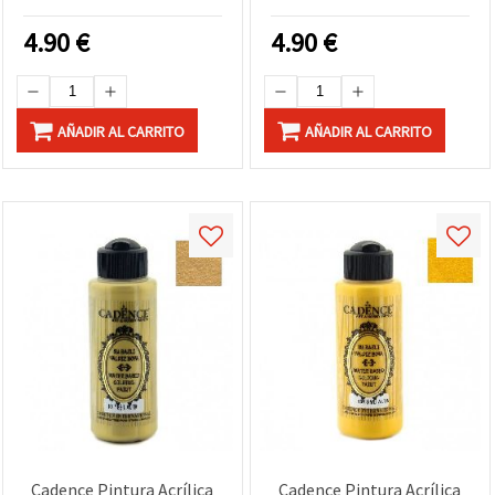
4.90
€
4.90
€
AÑADIR AL CARRITO
AÑADIR AL CARRITO
Cadence Pintura Acrílica
Cadence Pintura Acrílica