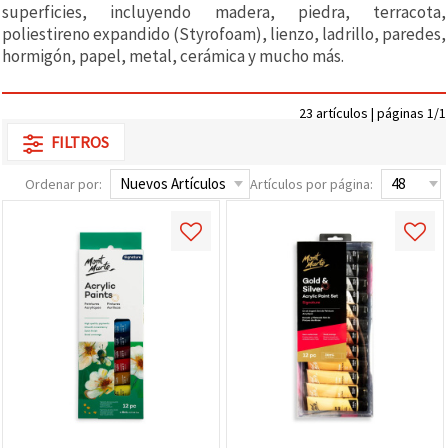
superficies, incluyendo madera, piedra, terracota,
poliestireno expandido (Styrofoam), lienzo, ladrillo, paredes,
hormigón, papel, metal, cerámica y mucho más.
23 artículos | páginas 1/1
FILTROS
Ordenar por:
Artículos por página: