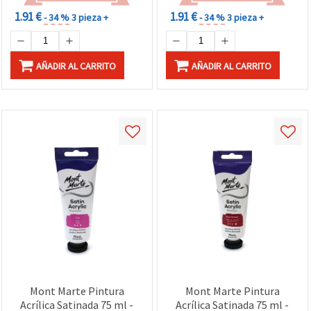
1.91 €
1.91 €
- 34 %
3 pieza +
- 34 %
3 pieza +
AÑADIR AL CARRITO
AÑADIR AL CARRITO
Mont Marte Pintura
Mont Marte Pintura
Acrílica Satinada 75 ml -
Acrílica Satinada 75 ml -