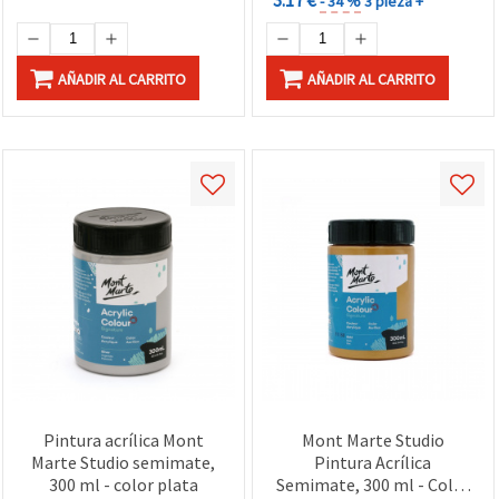
- 34 %
3 pieza +
AÑADIR AL CARRITO
AÑADIR AL CARRITO
Pintura acrílica Mont
Mont Marte Studio
Marte Studio semimate,
Pintura Acrílica
300 ml - color plata
Semimate, 300 ml - Color