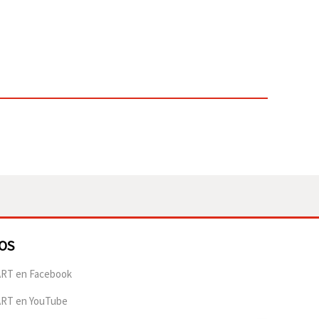
OS
RT en Facebook
ART en YouTube