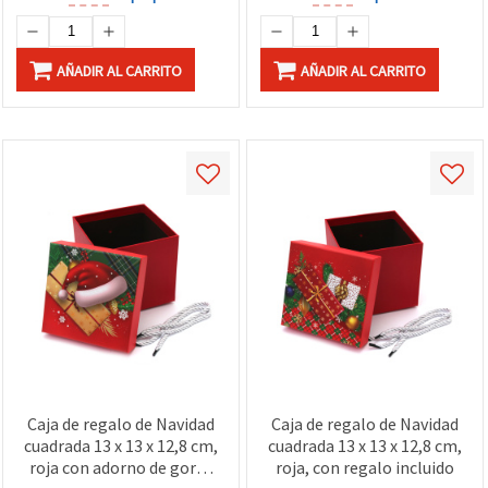
AÑADIR AL CARRITO
AÑADIR AL CARRITO
Caja de regalo de Navidad
Caja de regalo de Navidad
cuadrada 13 x 13 x 12,8 cm,
cuadrada 13 x 13 x 12,8 cm,
roja con adorno de gorro
roja, con regalo incluido