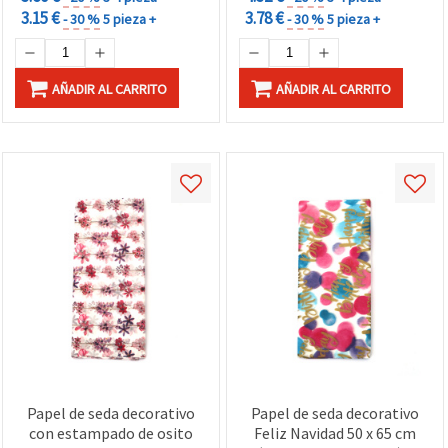
3.15 €
3.78 €
- 30 %
5 pieza +
- 30 %
5 pieza +
AÑADIR AL CARRITO
AÑADIR AL CARRITO
Papel de seda decorativo
Papel de seda decorativo
con estampado de osito
Feliz Navidad 50 x 65 cm