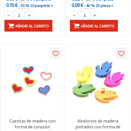
0.70 €
0.09 €
- 30 %
10 paquete +
- 40 %
25 pieza +
AÑADIR AL CARRITO
AÑADIR AL CARRITO
Cuentas de madera con
Abalorios de madera
forma de corazón
pintados con forma de