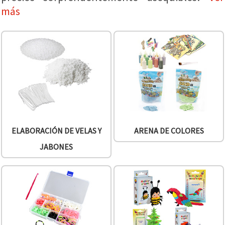
más
ELABORACIÓN DE VELAS Y
ARENA DE COLORES
JABONES