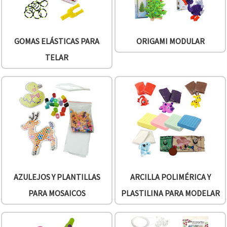
GOMAS ELÁSTICAS PARA
ORIGAMI MODULAR
TELAR
AZULEJOS Y PLANTILLAS
ARCILLA POLIMÉRICA Y
PARA MOSAICOS
PLASTILINA PARA MODELAR