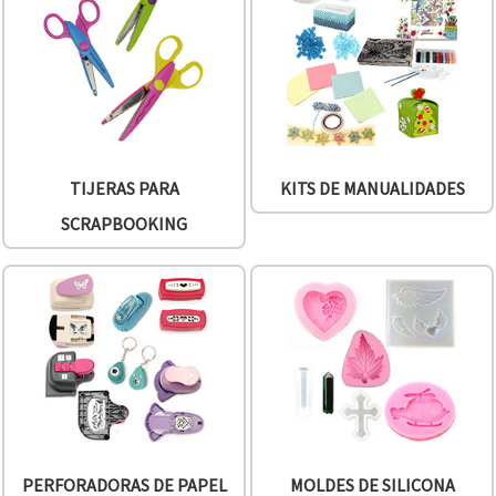
TIJERAS PARA
KITS DE MANUALIDADES
SCRAPBOOKING
PERFORADORAS DE PAPEL
MOLDES DE SILICONA