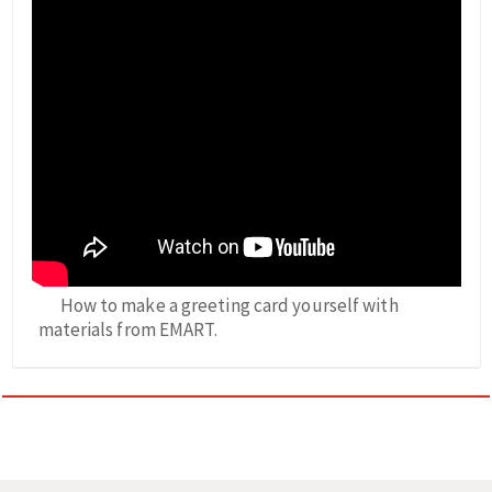
How to make a greeting card yourself with
materials from EMART.