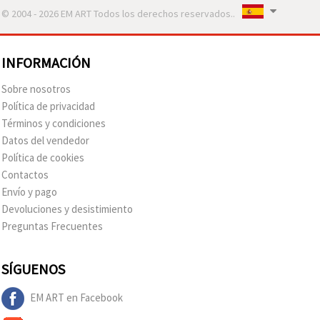
© 2004 - 2026 EM ART Todos los derechos reservados..
INFORMACIÓN
Sobre nosotros
Política de privacidad
Términos y condiciones
Datos del vendedor
Política de cookies
Contactos
Envío y pago
Devoluciones y desistimiento
Preguntas Frecuentes
SÍGUENOS
EM ART en Facebook