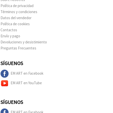
Política de privacidad
Términos y condiciones
Datos del vendedor
Política de cookies
Contactos
Envío y pago
Devoluciones y desistimiento
Preguntas Frecuentes
SÍGUENOS
EM ART en Facebook
EM ART en YouTube
SÍGUENOS
EM ART en Facebook