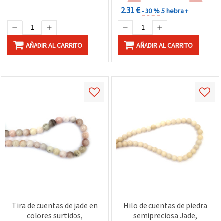
2.31 €
- 30 %
5 hebra +
AÑADIR AL CARRITO
AÑADIR AL CARRITO
Tira de cuentas de jade en
Hilo de cuentas de piedra
colores surtidos,
semipreciosa Jade,