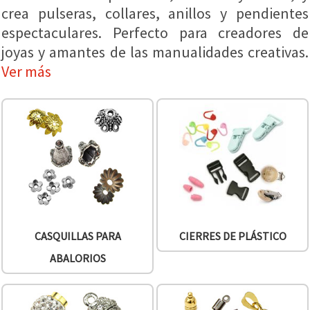
crea pulseras, collares, anillos y pendientes
espectaculares. Perfecto para creadores de
joyas y amantes de las manualidades creativas.
Ver más
CASQUILLAS PARA
CIERRES DE PLÁSTICO
ABALORIOS