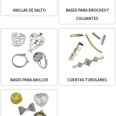
ANILLAS DE SALTO
BASES PARA BROCHES Y
COLGANTES
BASES PARA ANILLOS
CUENTAS TUBULARES