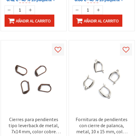
AÑADIR AL CARRITO
AÑADIR AL CARRITO
Cierres para pendientes
Fornituras de pendientes
tipo leverback de metal,
con cierre de palanca,
7x14 mm, color cobre
metal, 10 x 15 mm, color