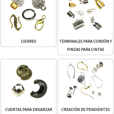
CIERRES
TERMINALES PARA CORDÓN Y
PINZAS PARA CINTAS
CUENTAS PARA ENGARZAR
CREACIÓN DE PENDIENTES