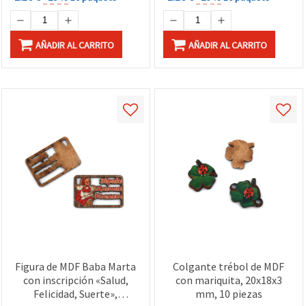
AÑADIR AL CARRITO
AÑADIR AL CARRITO
Figura de MDF Baba Marta
Colgante trébol de MDF
con inscripción «Salud,
con mariquita, 20x18x3
Felicidad, Suerte»,
mm, 10 piezas