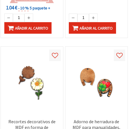
1.04 €
- 10 %
5 paquete +
AÑADIR AL CARRITO
AÑADIR AL CARRITO
Recortes decorativos de
Adorno de herradura de
MDF en forma de
MDF para manualidades,