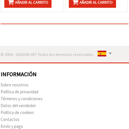
AÑADIR AL CARRITO
AÑADIR AL CARRITO
© 2004 - 2026 EM ART Todos los derechos reservados..
INFORMACIÓN
Sobre nosotros
Política de privacidad
Términos y condiciones
Datos del vendedor
Política de cookies
Contactos
Envío y pago