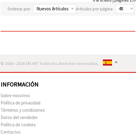
Ordenar por:
Artículos por página:
© 2004 - 2026 EM ART Todos los derechos reservados..
INFORMACIÓN
Sobre nosotros
Política de privacidad
Términos y condiciones
Datos del vendedor
Política de cookies
Contactos