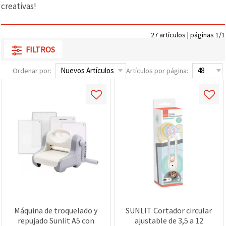
creativas!
27 artículos | páginas 1/1
FILTROS
Ordenar por:
Artículos por página:
Máquina de troquelado y
SUNLIT Cortador circular
repujado Sunlit A5 con
ajustable de 3,5 a 12