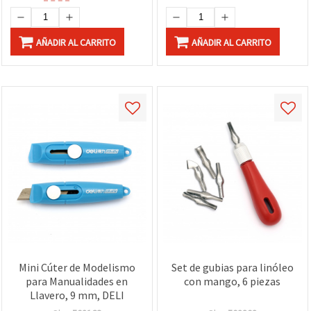
AÑADIR AL CARRITO
AÑADIR AL CARRITO
Mini Cúter de Modelismo
Set de gubias para linóleo
para Manualidades en
con mango, 6 piezas
Llavero, 9 mm, DELI