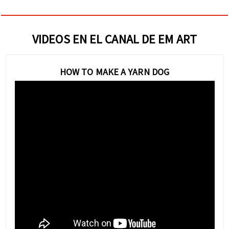
VIDEOS EN EL CANAL DE EM ART
HOW TO MAKE A YARN DOG