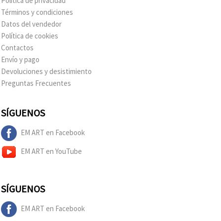
Política de privacidad
Términos y condiciones
Datos del vendedor
Política de cookies
Contactos
Envío y pago
Devoluciones y desistimiento
Preguntas Frecuentes
SÍGUENOS
EM ART en Facebook
EM ART en YouTube
SÍGUENOS
EM ART en Facebook