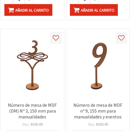
AÑADIR AL CARRITO
AÑADIR AL CARRITO
Número de mesa de MDF
Número de mesa de MDF
(DM) Nº 3, 150 mm para
nº 9, 155 mm para
manualidades
manualidades y eventos
Sku:
804149
Sku:
804145