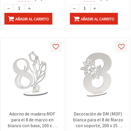
AÑADIR AL CARRITO
AÑADIR AL CARRITO
Adorno de madera MDF
Decoración de DM (MDF)
para el 8 de marzo en
blanca para el 8 de Marzo
blanco con base, 100 x 80
con soporte, 200 x 150