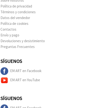
Sobre nosotros
Política de privacidad
Términos y condiciones
Datos del vendedor
Política de cookies
Contactos
Envío y pago
Devoluciones y desistimiento
Preguntas Frecuentes
SÍGUENOS
EM ART en Facebook
EM ART en YouTube
SÍGUENOS
EM ART en Facebook