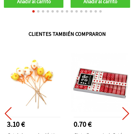
Añadir al carrito
Añadir al carrito
CLIENTES TAMBIÉN COMPRARON
3.10 €
0.70 €