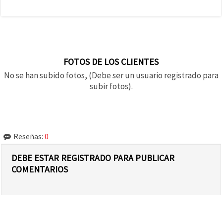
FOTOS DE LOS CLIENTES
No se han subido fotos, (Debe ser un usuario registrado para
subir fotos).
Reseñas:
0
DEBE ESTAR REGISTRADO PARA PUBLICAR
COMENTARIOS