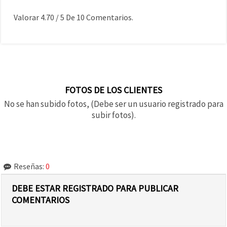
Valorar
4.70
/
5
De
10
Comentarios.
FOTOS DE LOS CLIENTES
No se han subido fotos, (Debe ser un usuario registrado para
subir fotos).
Reseñas:
0
DEBE ESTAR REGISTRADO PARA PUBLICAR
COMENTARIOS