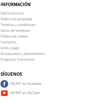
INFORMACIÓN
Sobre nosotros
Política de privacidad
Términos y condiciones
Datos del vendedor
Política de cookies
Contactos
Envío y pago
Devoluciones y desistimiento
Preguntas Frecuentes
SÍGUENOS
EM ART en Facebook
EM ART en YouTube