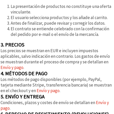
La presentación de productos no constituye una oferta
vinculante.
El usuario selecciona productos y los añade al carrito.
Antes de finalizar, puede revisar y corregir los datos.
El contrato se entiende celebrado con la confirmación
del pedido por e-mail o el envío de la mercancía.
3. PRECIOS
Los precios se muestran en EUR e incluyen impuestos
aplicables, salvo indicación en contrario. Los gastos de envío
se muestran durante el proceso de compra y se detallan en
Envío y pago
.
4. MÉTODOS DE PAGO
Los métodos de pago disponibles (por ejemplo, PayPal,
tarjeta mediante Stripe, transferencia bancaria) se muestran
en el checkout y en
Envío y pago
.
5. ENVÍO Y ENTREGA
Condiciones, plazos y costes de envío se detallan en
Envío y
pago
.