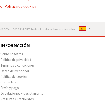
Política de cookies
© 2004 - 2026 EM ART Todos los derechos reservados..
INFORMACIÓN
Sobre nosotros
Política de privacidad
Términos y condiciones
Datos del vendedor
Política de cookies
Contactos
Envío y pago
Devoluciones y desistimiento
Preguntas Frecuentes