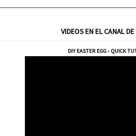
VIDEOS EN EL CANAL DE
DIY EASTER EGG - QUICK TU