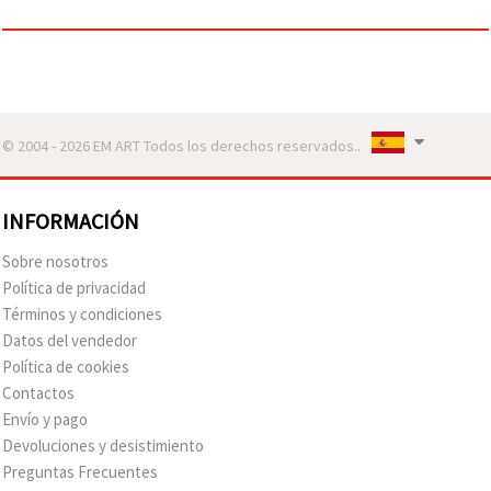
© 2004 - 2026 EM ART Todos los derechos reservados..
INFORMACIÓN
Sobre nosotros
Política de privacidad
Términos y condiciones
Datos del vendedor
Política de cookies
Contactos
Envío y pago
Devoluciones y desistimiento
Preguntas Frecuentes