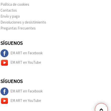
Política de cookies
Contactos
Envío y pago
Devoluciones y desistimiento
Preguntas Frecuentes
SÍGUENOS
EM ART en Facebook
EM ART en YouTube
SÍGUENOS
EM ART en Facebook
EM ART en YouTube