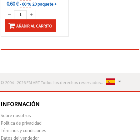
0.60 €
- 60 %
20 paquete +
AÑADIR AL CARRITO
© 2004 - 2026 EM ART Todos los derechos reservados..
INFORMACIÓN
Sobre nosotros
Política de privacidad
Términos y condiciones
Datos del vendedor