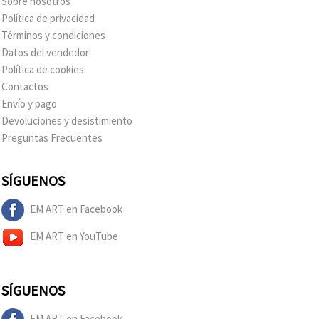
Sobre nosotros
Política de privacidad
Términos y condiciones
Datos del vendedor
Política de cookies
Contactos
Envío y pago
Devoluciones y desistimiento
Preguntas Frecuentes
SÍGUENOS
EM ART en Facebook
EM ART en YouTube
SÍGUENOS
EM ART en Facebook