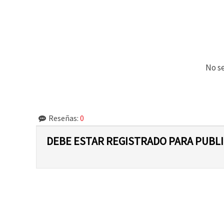
No se
Reseñas:
0
DEBE ESTAR REGISTRADO PARA PUBL