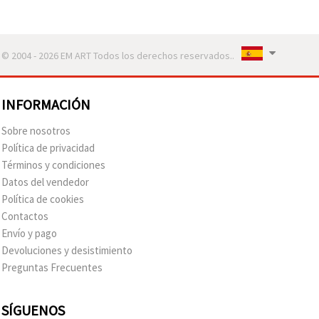
© 2004 - 2026 EM ART Todos los derechos reservados..
INFORMACIÓN
Sobre nosotros
Política de privacidad
Términos y condiciones
Datos del vendedor
Política de cookies
Contactos
Envío y pago
Devoluciones y desistimiento
Preguntas Frecuentes
SÍGUENOS