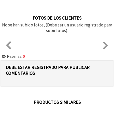
FOTOS DE LOS CLIENTES
No se han subido fotos, (Debe ser un usuario registrado para
subir fotos).
Reseñas:
0
DEBE ESTAR REGISTRADO PARA PUBLICAR
COMENTARIOS
PRODUCTOS SIMILARES