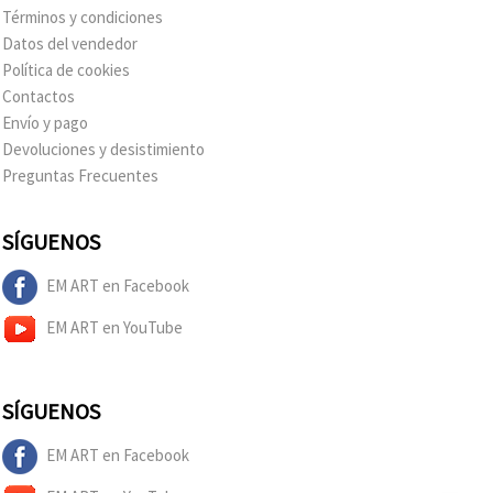
Términos y condiciones
Datos del vendedor
Política de cookies
Contactos
Envío y pago
Devoluciones y desistimiento
Preguntas Frecuentes
SÍGUENOS
EM ART en Facebook
EM ART en YouTube
SÍGUENOS
EM ART en Facebook