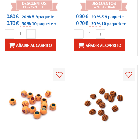
DESCUENTOS
DESCUENTOS
PARA CANTIDAD
PARA CANTIDAD
0.80 €
0.80 €
- 20 %
5-9 paquete
- 20 %
5-9 paquete
0.70 €
0.70 €
- 30 %
10 paquete +
- 30 %
10 paquete +
AÑADIR AL CARRITO
AÑADIR AL CARRITO